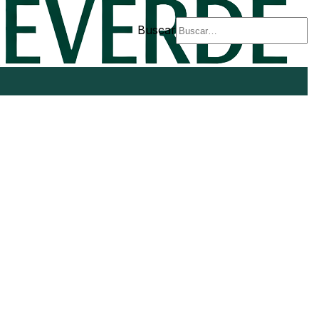
Buscar