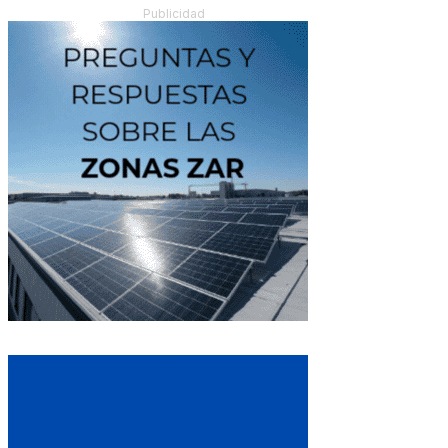
Publicidad