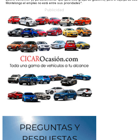
Montelongo el empleo no está entre sus prioridades".
Publicidad