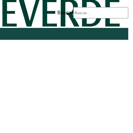
Buscar