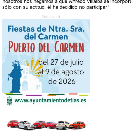
nosotros nos negamos a que Alfredo Villalba se incorpora
sólo con su actitud, él ha decidido no participar".
Publicidad