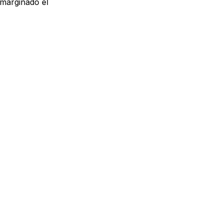
 marginado él