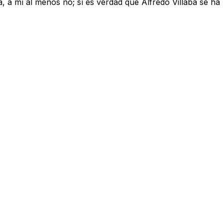
, a mí al menos no; sí es verdad que Alfredo Villaba se ha