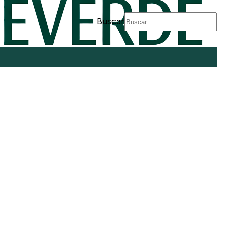
Buscar