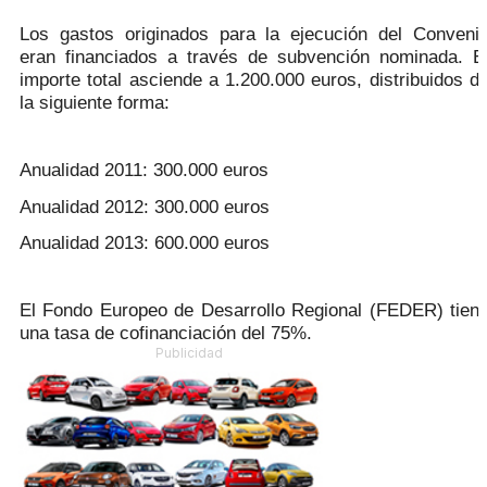
Los gastos originados para la ejecución del Conveni
eran financiados a través de subvención nominada. E
importe total asciende a 1.200.000 euros, distribuidos d
la siguiente forma:
Anualidad 2011: 300.000 euros
Anualidad 2012: 300.000 euros
Anualidad 2013: 600.000 euros
El Fondo Europeo de Desarrollo Regional (FEDER) tien
una tasa de cofinanciación del 75%.
Publicidad