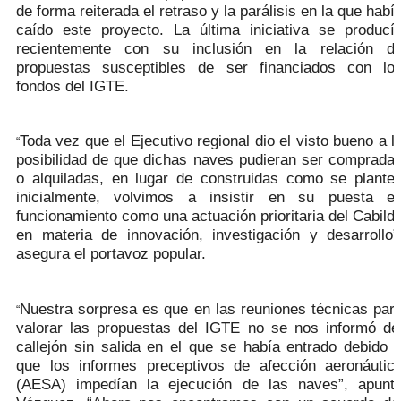
de forma reiterada el retraso y la parálisis en la que habí
caído este proyecto. La última iniciativa se producí
recientemente con su inclusión en la relación d
propuestas susceptibles de ser financiados con lo
fondos del IGTE.
Toda vez que el Ejecutivo regional dio el visto bueno a l
“
posibilidad de que dichas naves pudieran ser comprada
o alquiladas, en lugar de construidas como se plante
inicialmente, volvimos a insistir en su puesta e
funcionamiento como una actuación prioritaria del Cabild
en materia de innovación, investigación y desarrollo”
asegura el portavoz popular.
Nuestra sorpresa es que en las reuniones técnicas par
“
valorar las propuestas del IGTE no se nos informó de
callejón sin salida en el que se había entrado debido 
que los informes preceptivos de afección aeronáutic
(AESA) impedían la ejecución de las naves”, apunt