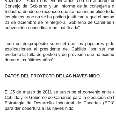
Vázquez. “Ahora nos encontramos con un acuerdo de
Consejo de Gobierno y un informe de la consejería d
Industria donde se reconoce que se han incumplido todo
los plazos, que no se ha podido justificar, y que el pasad
21 de diciembre se reintegró al Gobierno de Canarias l
subvención concedida y no justificada”.
Todo un despropósito sobre el que los populares pide
explicaciones al presidente del Cabildo “por ser má
evidente la falta de gestión y de previsión que ha existid
durante los últimos años”.
DATOS DEL PROYECTO DE LAS NAVES NIDO
El 25 de marzo de 2011 se suscribe el convenio entre e
Cabildo y el Gobierno de Canarias para la ejecución de l
Estrategia de Desarrollo Industrial de Canarias (EDIC
para dar cobertura a las naves nido.