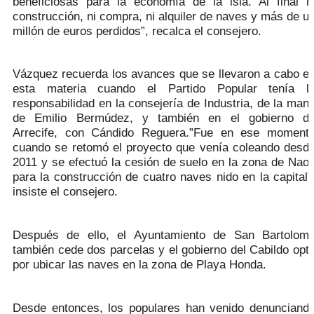
beneficiosas para la economía de la isla. Al final n
construcción, ni compra, ni alquiler de naves y más de u
millón de euros perdidos”, recalca el consejero.
Vázquez recuerda los avances que se llevaron a cabo e
esta materia cuando el Partido Popular tenía l
responsabilidad en la consejería de Industria, de la man
de Emilio Bermúdez, y también en el gobierno d
Arrecife, con Cándido Reguera.”Fue en ese moment
cuando se retomó el proyecto que venía coleando desd
2011 y se efectuó la cesión de suelo en la zona de Nao
para la construcción de cuatro naves nido en la capital”
insiste el consejero.
Después de ello, el Ayuntamiento de San Bartolom
también cede dos parcelas y el gobierno del Cabildo opt
por ubicar las naves en la zona de Playa Honda.
Desde entonces, los populares han venido denunciand