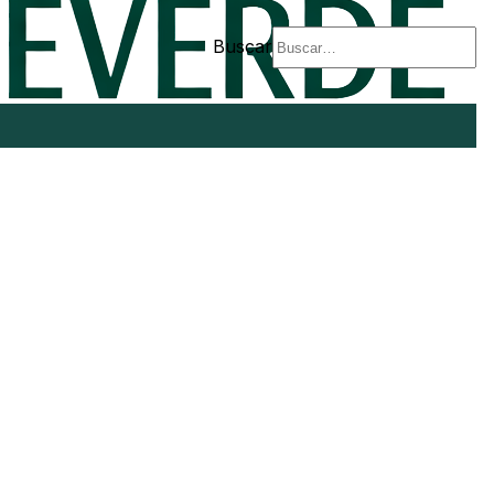
Buscar