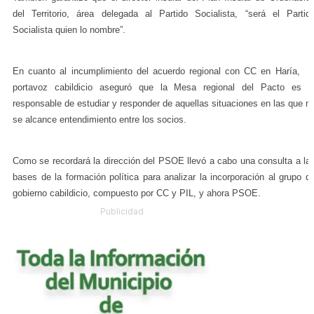
del Territorio, área delegada al Partido Socialista, “será el Partid
Socialista quien lo nombre”.
En cuanto al incumplimiento del acuerdo regional con CC en Haría, e
portavoz cabildicio aseguró que la Mesa regional del Pacto es l
responsable de estudiar y responder de aquellas situaciones en las que n
se alcance entendimiento entre los socios.
Como se recordará la dirección del PSOE llevó a cabo una consulta a la
bases de la formación política para analizar la incorporación al grupo d
gobierno cabildicio, compuesto por CC y PIL, y ahora PSOE.
Publicidad