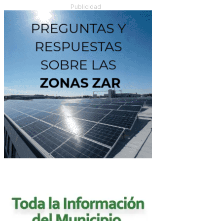
Publicidad