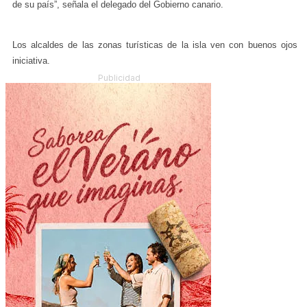
de su país”, señala el delegado del Gobierno canario.
Los alcaldes de las zonas turísticas de la isla ven con buenos ojos l
iniciativa.
Publicidad