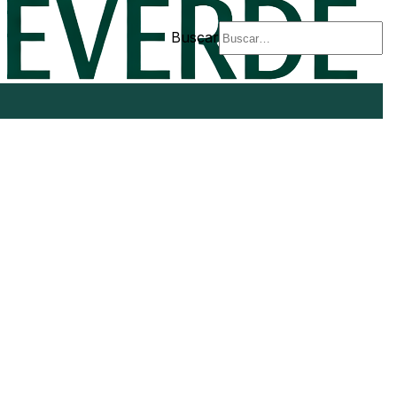
Buscar