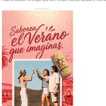
Publicidad