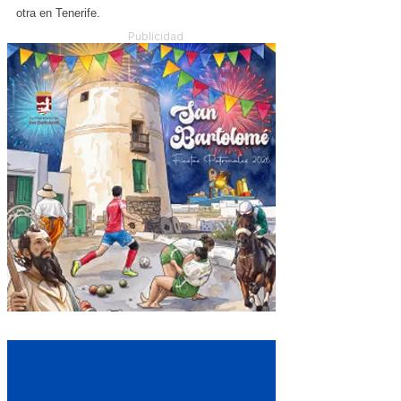
otra en Tenerife.
Publicidad