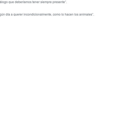
cálogo que deberíamos tener siempre presente”.
ún día a querer incondicionalmente, como lo hacen los animales”.