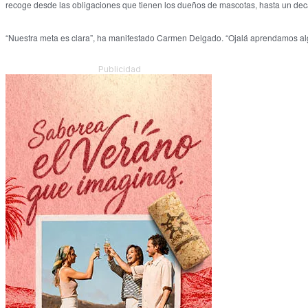
recoge desde las obligaciones que tienen los dueños de mascotas, hasta un de
“Nuestra meta es clara”, ha manifestado Carmen Delgado. “Ojalá aprendamos alg
Publicidad