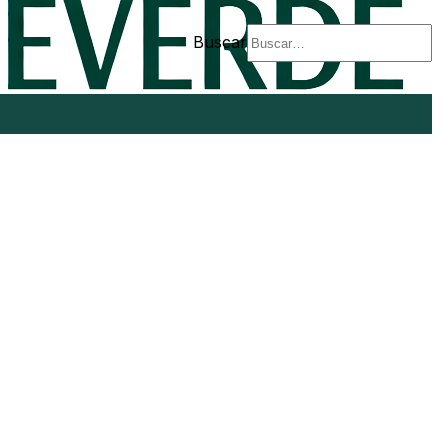
Buscar