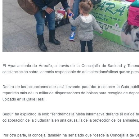
El Ayuntamiento de Arrecife, a través de la Concejalía de Sanidad y Tene
concienciación sobre tenencia responsable de animales domésticos que se pre
Dentro de las actuaciones que está llevando para dar a conocer la Guía publi
repartirán más de un millar de dispensadores de bolsas para recogida de depos
ubicado en la Calle Real.
Según ha explicado la edil: “Tendremos la Mesa informativa durante el día de h
colaboración de la ciudadanía en una causa, la de la protección de los animales,
Por otra parte, la concejal también ha señalado que “desde la Concejalía de S