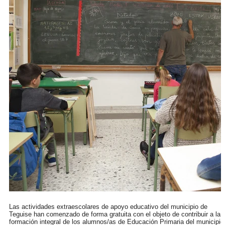
Las actividades extraescolares de apoyo educativo del municipio de
Teguise han comenzado de forma gratuita con el objeto de contribuir a la
formación integral de los alumnos/as de Educación Primaria del municipio