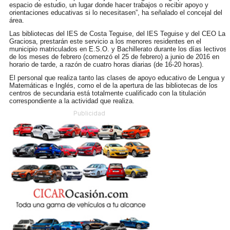
espacio de estudio, un lugar donde hacer trabajos o recibir apoyo y
orientaciones educativas si lo necesitasen”, ha señalado el concejal del
área.
Las bibliotecas del IES de Costa Teguise, del IES Teguise y del CEO La
Graciosa, prestarán este servicio a los menores residentes en el
municipio matriculados en E.S.O. y Bachillerato durante los días lectivos
de los meses de febrero (comenzó el 25 de febrero) a junio de 2016 en
horario de tarde, a razón de cuatro horas diarias (de 16-20 horas).
El personal que realiza tanto las clases de apoyo educativo de Lengua y
Matemáticas e Inglés, como el de la apertura de las bibliotecas de los
centros de secundaria está totalmente cualificado con la titulación
correspondiente a la actividad que realiza.
Publicidad