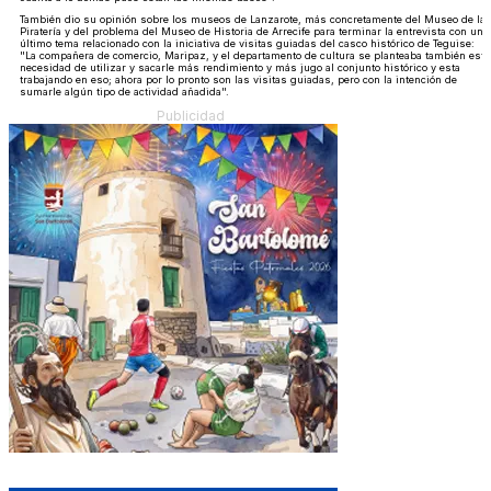
También dio su opinión sobre los museos de Lanzarote, más concretamente del Museo de la
Piratería y del problema del Museo de Historia de Arrecife para terminar la entrevista con un
último tema relacionado con la iniciativa de visitas guiadas del casco histórico de Teguise:
"La compañera de comercio, Maripaz, y el departamento de cultura se planteaba también esta
necesidad de utilizar y sacarle más rendimiento y más jugo al conjunto histórico y esta
trabajando en eso; ahora por lo pronto son las visitas guiadas, pero con la intención de
sumarle algún tipo de actividad añadida".
Publicidad