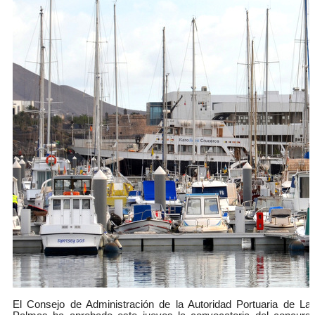
El Consejo de Administración de la Autoridad Portuaria de La