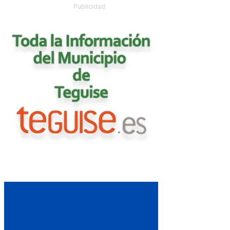
Publicidad