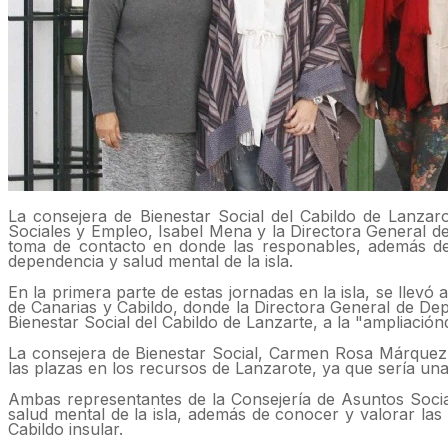
La consejera de Bienestar Social del Cabildo de Lanza
Sociales y Empleo, Isabel Mena y la Directora General d
toma de contacto en donde las responables, además de l
dependencia y salud mental de la isla.
En la primera parte de estas jornadas en la isla, se llevó
de Canarias y Cabildo, donde la Directora General de Dep
Bienestar Social del Cabildo de Lanzarte, a la "ampliació
La consejera de Bienestar Social, Carmen Rosa Márquez,
las plazas en los recursos de Lanzarote, ya que sería una
Ambas representantes de la Consejería de Asuntos Socia
salud mental de la isla, además de conocer y valorar las 
Cabildo insular.