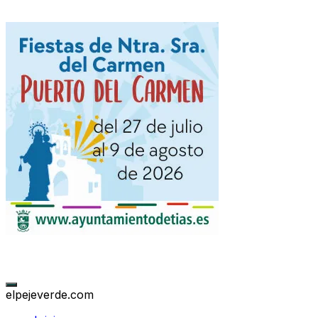
elpejeverde.com