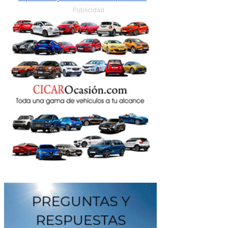
Publicidad