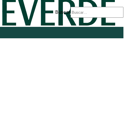
Buscar