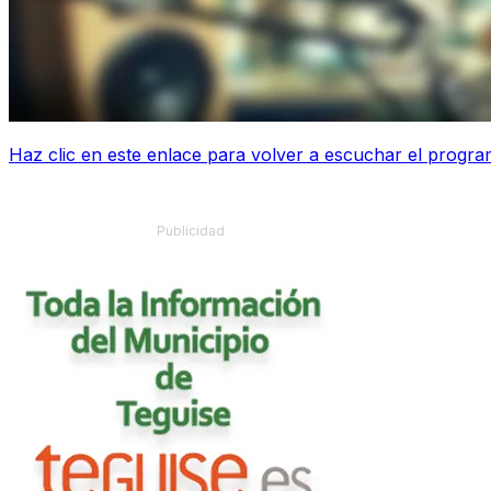
Haz clic en este enlace para volver a escuchar el progra
Publicidad