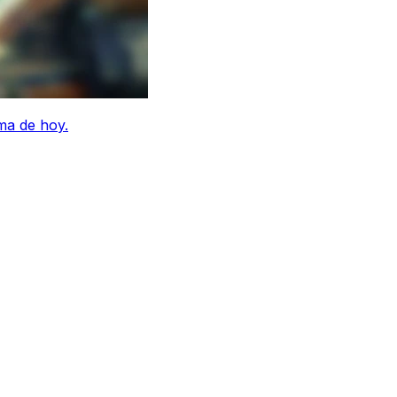
ma de hoy.