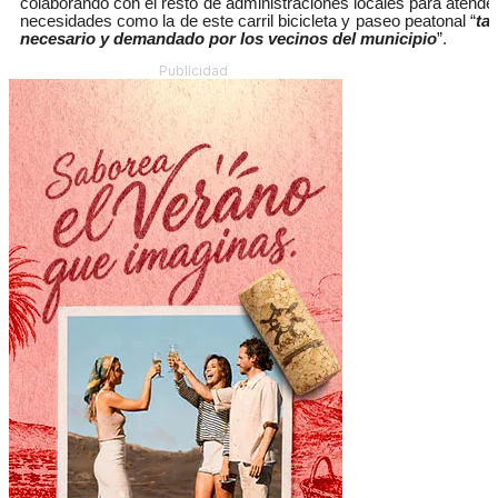
colaborando con el resto de administraciones locales para atende
necesidades como la de este carril bicicleta y paseo peatonal “
ta
necesario y demandado por los vecinos del municipio
”.
Publicidad