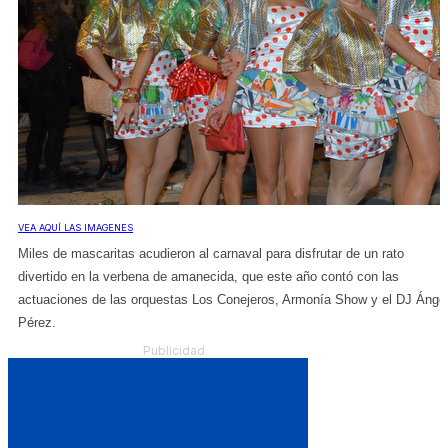
VEA AQUÍ LAS IMAGENES
Miles de mascaritas acudieron al carnaval para disfrutar de un rato
divertido en la verbena de amanecida, que este año contó con las
actuaciones de las orquestas Los Conejeros, Armonía Show y el DJ Ánge
Pérez.
Publicidad