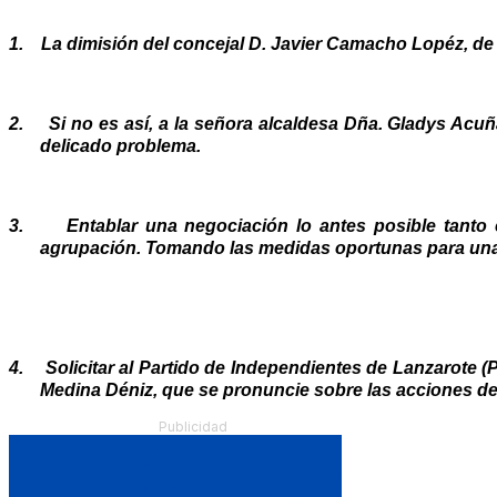
1.
La dimisión del concejal D. Javier Camacho Lopéz, de
2.
Si no es así, a la señora alcaldesa Dña. Gladys Acuñ
delicado problema.
3.
Entablar una negociación lo antes posible tanto
agrupación. Tomando las medidas oportunas para una
4.
Solicitar al Partido de Independientes de Lanzarote (
Medina Déniz, que se pronuncie sobre las acciones de
Publicidad