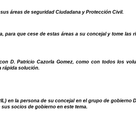
 sus áreas de seguridad Ciudadana y Protección Civil.
a, para que cese de estas áreas a su concejal y tome las r
 con D. Patricio Cazorla Gomez, como con todos los volu
 rápida solución.
PIL) en la persona de su concejal en el grupo de gobierno 
 sus socios de gobierno en este tema.