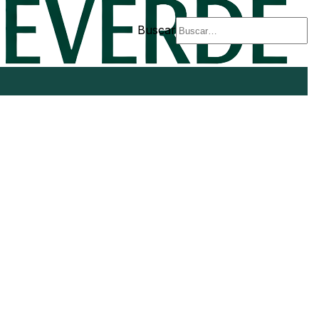
Buscar