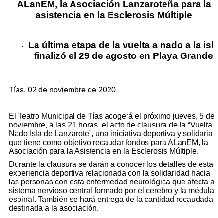
ALanEM, la Asociación Lanzaroteña para la
asistencia en la Esclerosis Múltiple
La última etapa de la vuelta a nado a la isl
finalizó el 29 de agosto en Playa Grande
Tías, 02 de noviembre de 2020
El Teatro Municipal de Tías acogerá el próximo jueves, 5 de
noviembre, a las 21 horas, el acto de clausura de la “Vuelta 
Nado Isla de Lanzarote”, una iniciativa deportiva y solidaria
que tiene como objetivo recaudar fondos para ALanEM, la
Asociación para la Asistencia en la Esclerosis Múltiple.
Durante la clausura se darán a conocer los detalles de esta
experiencia deportiva relacionada con la solidaridad hacia
las personas con esta enfermedad neurológica que afecta al
sistema nervioso central formado por el cerebro y la médula
espinal. También se hará entrega de la cantidad recaudada
destinada a la asociación.