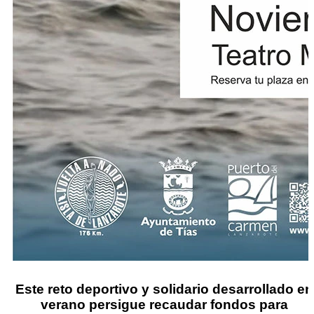
Este reto deportivo y solidario desarrollado en
verano persigue recaudar fondos para