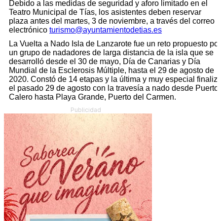
Debido a las medidas de seguridad y aforo limitado en el
Teatro Municipal de Tías, los asistentes deben reservar
plaza antes del martes, 3 de noviembre, a través del correo
electrónico
turismo@ayuntamientodetias.es
La Vuelta a Nado Isla de Lanzarote fue un reto propuesto por
un grupo de nadadores de larga distancia de la isla que se
desarrolló desde el 30 de mayo, Día de Canarias y Día
Mundial de la Esclerosis Múltiple, hasta el 29 de agosto de
2020. Constó de 14 etapas y la última y muy especial finaliz
el pasado 29 de agosto con la travesía a nado desde Puerto
Calero hasta Playa Grande, Puerto del Carmen.
Publicidad