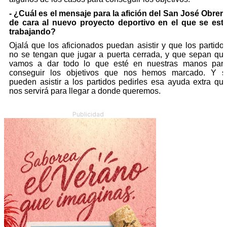
- ¿Cuál es el mensaje para la afición del San José Obrer
de cara al nuevo proyecto deportivo en el que se est
trabajando?
Ojalá que los aficionados puedan asistir y que los partido
no se tengan que jugar a puerta cerrada, y que sepan qu
vamos a dar todo lo que esté en nuestras manos par
conseguir los objetivos que nos hemos marcado. Y s
pueden asistir a los partidos pedirles esa ayuda extra qu
nos servirá para llegar a donde queremos.
Publicidad