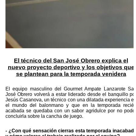
El técnico del San José Obrero explica el
nuevo proyecto deportivo y los objetivos que
se plantean para la temporada venidera
El equipo masculino del Gourmet Ampate Lanzarote Sa
José Obrero volverá a estar liderado desde el banquillo po
Jesús Casanova, un técnico con una dilatada experiencia e
el mundo del balonmano y que en la temporada recié
acabada se quedaba con un sabor agridulce por no pode
concluirla sobre la cancha de juego.
- ¿Con qué sensación cierras esta temporada inacabad