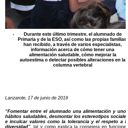
Durante este último trimestre, el alumnado de
Primaria y de la ESO, así como las propias familias,
han recibido, a través de varios especialistas,
información acerca de cómo tener una
alimentación saludable, cómo mejorar la
autoestima o detectar posibles alteraciones en la
columna vertebral
Lanzarote, 17 de junio de 2019
“
Fomentar entre el alumnado una alimentación y uno
hábitos saludables, desmontar los estereotipos sociale
e inculcar valores como la tolerancia y el respeto a l
diversidad”
, tal y como explica la consejera en funcione