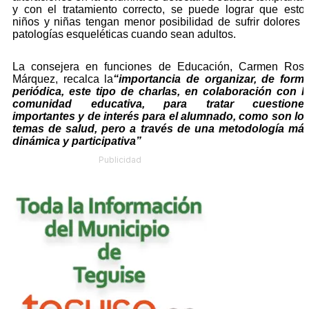
y con el tratamiento correcto, se puede lograr que esto
niños y niñas tengan menor posibilidad de sufrir dolores 
patologías esqueléticas cuando sean adultos.
La consejera en funciones de Educación, Carmen Ros
Márquez, recalca la
“importancia de organizar, de form
periódica, este tipo de charlas, en colaboración con l
comunidad educativa, para tratar cuestione
importantes y de interés para el alumnado, como son lo
temas de salud, pero a través de una metodología má
dinámica y participativa”
Publicidad